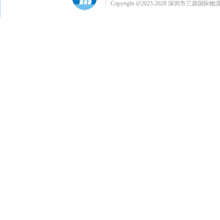
Copyright @2023-2028 深圳市三源