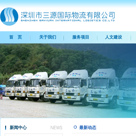
首 页
关于我们
服务项目
人文建设
新闻中心
最新动态